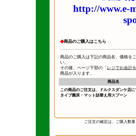
http://www.e-
sp
◆
商品のご購入はこちら
商品のご購入は下記の商品名、価格を
い。
その後、ページ下部の「
レジでお会計
商品が入ります。
商品名
この商品のご注文は、ドルクスダンケ店に
タイプ菌床・マット詰替え用スプーン
ご注文の確定は、ご購入数量