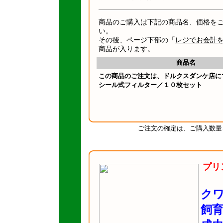
商品のご購入は下記の商品名、価格を
い。
その後、ページ下部の「
レジでお会計
商品が入ります。
商品名
この商品のご注文は、ドルクスダンケ店に
シール式フィルター／１０枚セット
ご注文の確定は、ご購入数量
プリ
ク
飼