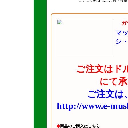
ご注文の確定は、ご購入数量
ガ
マ
シ
ご注文はド
にて承
ご注文は
http://www.e-mush
◆
商品のご購入はこちら