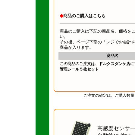
◆
商品のご購入はこちら
商品のご購入は下記の商品名、価格を
い。
その後、ページ下部の「
レジでお会計
商品が入ります。
商品名
この商品のご注文は、ドルクスダンケ店に
管理シール５枚セット
ご注文の確定は、ご購入数量
高感度センサ