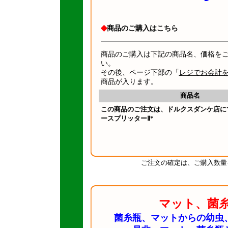
◆
商品のご購入はこちら
商品のご購入は下記の商品名、価格を
い。
その後、ページ下部の「
レジでお会計
商品が入ります。
商品名
この商品のご注文は、ドルクスダンケ店に
ースプリッターⅡ*
ご注文の確定は、ご購入数量
マット、菌
菌糸瓶、マットからの幼虫