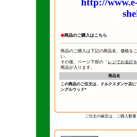
http://www.e
she
◆
商品のご購入はこちら
商品のご購入は下記の商品名、価格を
い。
その後、ページ下部の「
レジでお会計
商品が入ります。
商品名
この商品のご注文は、ドルクスダンケ店に
ングルウッド*
ご注文の確定は、ご購入数量