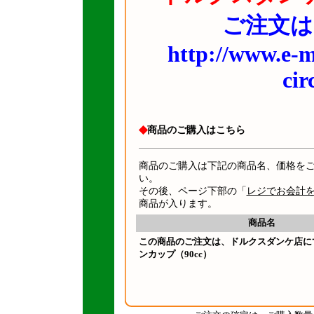
ご注文は
http://www.e-mu
cir
◆
商品のご購入はこちら
商品のご購入は下記の商品名、価格を
い。
その後、ページ下部の「
レジでお会計
商品が入ります。
商品名
この商品のご注文は、ドルクスダンケ店に
ンカップ（90cc）