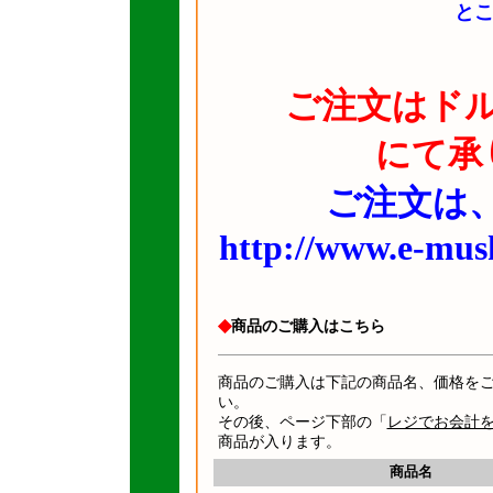
と
ご注文はド
にて承
ご注文は、
http://www.e-mush
◆
商品のご購入はこちら
商品のご購入は下記の商品名、価格を
い。
その後、ページ下部の「
レジでお会計
商品が入ります。
商品名