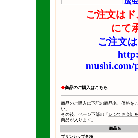
成
ご注文はド
にて
ご注文は
http
mushi.com/
◆
商品のご購入はこちら
商品のご購入は下記の商品名、価格を
い。
その後、ページ下部の「
レジでお会計
商品が入ります。
商品名
プリンカップ各種