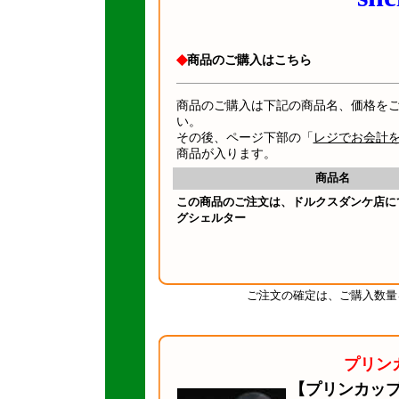
◆
商品のご購入はこちら
商品のご購入は下記の商品名、価格を
い。
その後、ページ下部の「
レジでお会計
商品が入ります。
商品名
この商品のご注文は、ドルクスダンケ店に
グシェルター
ご注文の確定は、ご購入数量
プリン
【プリンカッ