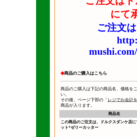
ご注文はド
にて
ご注文は
http
mushi.com/j
◆
商品のご購入はこちら
商品のご購入は下記の商品名、価格を
い。
その後、ページ下部の「
レジでお会計
商品が入ります。
商品名
この商品のご注文は、ドルクスダンケ店に
ット*ゼリーカッター