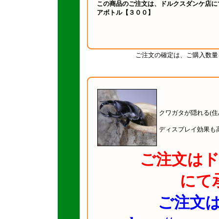
この商品のご注文は、ドルクスダンケ店に
アボトル【３００】
ご注文の確定は、ご購入数量
クワガタが隠れる(
ディスプレイ効果も
ご注文は
にて
ご注文は