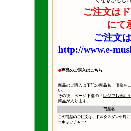
くなるかもし
ご注文はド
にて
ご注文は
http://www.e-mush
◆
商品のご購入はこちら
商品のご購入は下記の商品名、価格を
い。
その後、ページ下部の「
レジでお会計
商品が入ります。
商品名
この商品のご注文は、ドルクスダンケ店に
エキャッチャー*