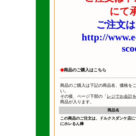
にて
ご注文は
http://www.e
sco
◆
商品のご購入はこちら
商品のご購入は下記の商品名、価格を
い。
その後、ページ下部の「
レジでお会計
商品が入ります。
商品名
この商品のご注文は、ドルクスダンケ店に
にホレるん棒