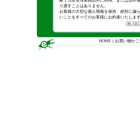
断で当店管理業務以外に利用、または部外
り渡すことはありません。
お客様の大切な個人情報を保持、絶対に漏
いことをすべてのお客様にお約束いたしま
HOME
｜
お買い物かご