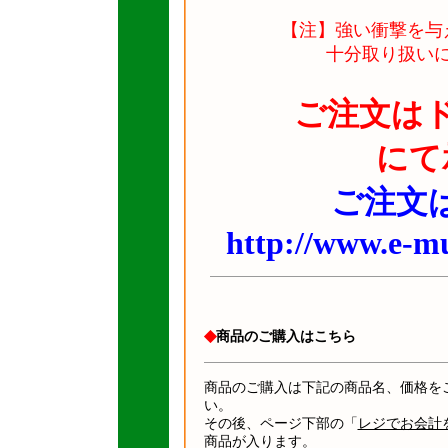
【注】強い衝撃を与
十分取り扱い
ご注文は
にて
ご注文は
http://www.e-mu
◆
商品のご購入はこちら
商品のご購入は下記の商品名、価格を
い。
その後、ページ下部の「
レジでお会計
商品が入ります。