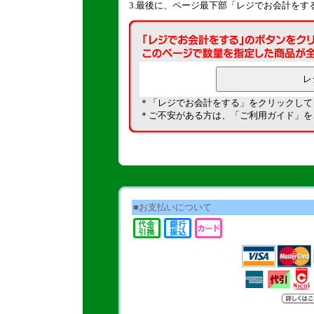
3.最後に、ページ最下部「レジでお会計をす
＊「レジでお会計をする」をクリックして
＊ご不安がある方は、「
ご利用ガイド
」を
■お支払いについて