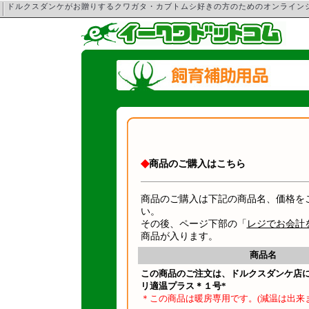
ドルクスダンケがお贈りするクワガタ・カブトムシ好きの方のためのオンライ
◆
商品のご購入はこちら
商品のご購入は下記の商品名、価格を
い。
その後、ページ下部の「
レジでお会計
商品が入ります。
商品名
この商品のご注文は、ドルクスダンケ店
リ適温プラス＊１号*
＊この商品は暖房専用です。(減温は出来ま