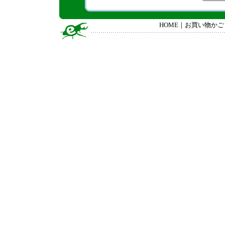
HOME
｜
お買い物かご