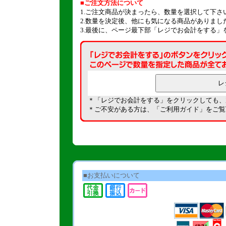
■ご注文方法について
1.ご注文商品が決まったら、数量を選択して下さ
2.数量を決定後、他にも気になる商品がありま
3.最後に、ページ最下部「レジでお会計をする」
＊「レジでお会計をする」をクリックしても、
＊ご不安がある方は、「
ご利用ガイド
」をご覧
■お支払いについて