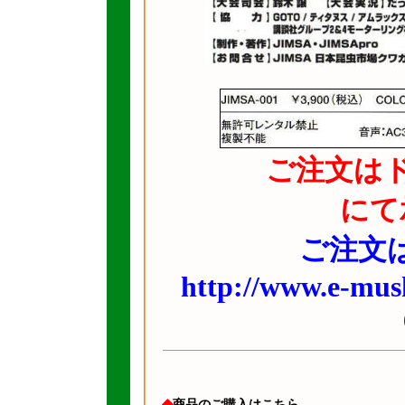
ご注文は
にて
ご注文は
http://www.e-mus
◆
商品のご購入はこちら