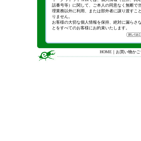
話番号等）に関して、ご本人の同意なく無断で
理業務以外に利用、または部外者に譲り渡すこ
りません。
お客様の大切な個人情報を保持、絶対に漏らさ
とをすべてのお客様にお約束いたします。
HOME
｜
お買い物かご