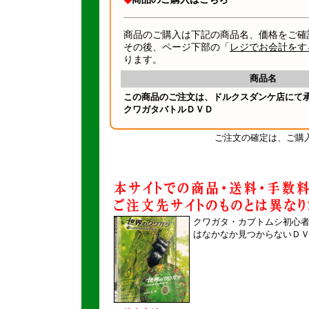
商品のご購入は下記の商品名、価格をご確
その後、ページ下部の「
レジでお会計をす
ります。
商品名
この商品のご注文は、ドルクスダンケ店にて
クワガタバトルＤＶＤ
ご注文の確定は、ご購
クワガタ・カブトムシ初心
はなかなか見つからないＤ