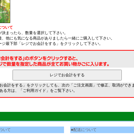
について
品が決まったら、数量を選択して下さい。
定後、他にも気になる商品がありましたら一緒にご購入して下さい。
ページ最下部「レジでお会計をする」をクリックして下さい。
お会計をする」をクリックしても、次の「ご注文画面」で修正、取消ができ
ある方は、「
ご利用ガイド
」をご覧下さい。
ついて
■配送について