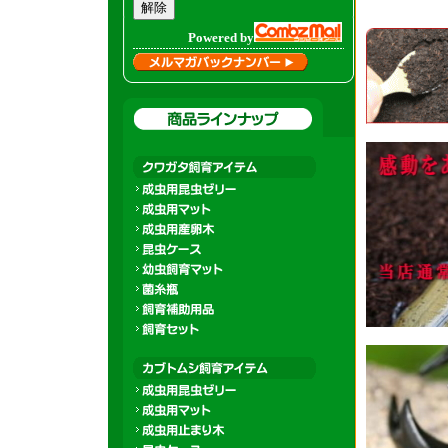
Powered by