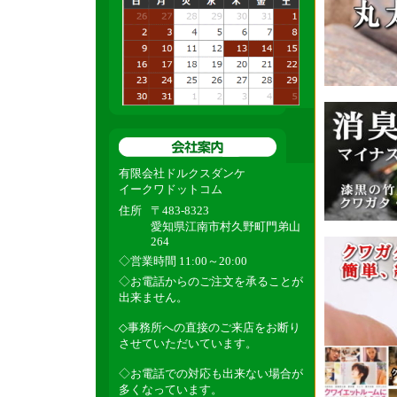
有限会社ドルクスダンケ
イークワドットコム
住所
〒483-8323
愛知県江南市村久野町門弟山
264
◇営業時間 11:00～20:00
◇お電話からのご注文を承ることが
出来ません。
◇事務所への直接のご来店をお断り
させていただいています。
◇お電話での対応も出来ない場合が
多くなっています。