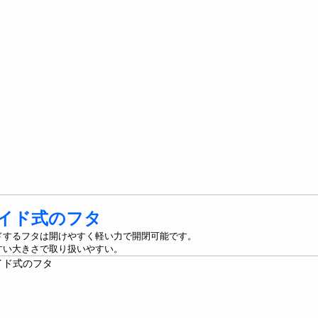
イド式のフタ
ドするフタは開けやすく軽い力で開閉可能です。
すい大きさで取り扱いやすい。