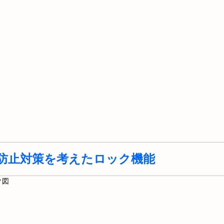
防止対策を考えたロック機能