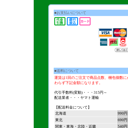
■お支払いについて
■送料について
運賃は1回のご注文で商品点数、梱包個数に
わらず下記金額になります。
代引手数料(変動)・・・315円～
配送業者・・・ヤマト運輸
【配送料金について】
北海道
990円
東北
690円
関東・東海・北陸・近畿
540円