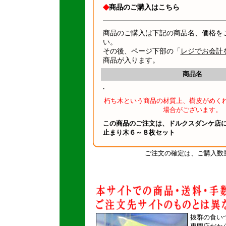
◆
商品のご購入はこちら
商品のご購入は下記の商品名、価格を
い。
その後、ページ下部の「
レジでお会計
商品が入ります。
商品名
.
朽ち木という商品の材質上、樹皮がめく
場合がございます。
この商品のご注文は、ドルクスダンケ店
止まり木６～８枚セット
ご注文の確定は、ご購入数
抜群の食い