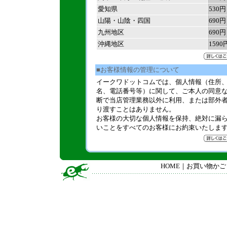
愛知県
530円
山陽・山陰・四国
690円
九州地区
690円
沖縄地区
1590
■お客様情報の管理について
イークワドットコムでは、個人情報（住所
名、電話番号等）に関して、ご本人の同意
断で当店管理業務以外に利用、または部外
り渡すことはありません。
お客様の大切な個人情報を保持、絶対に漏
いことをすべてのお客様にお約束いたしま
HOME
｜
お買い物かご