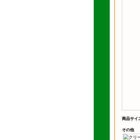
商品サイ
その他