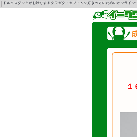
ドルクスダンケがお贈りするクワガタ・カブトムシ好きの方のためのオンライ
１