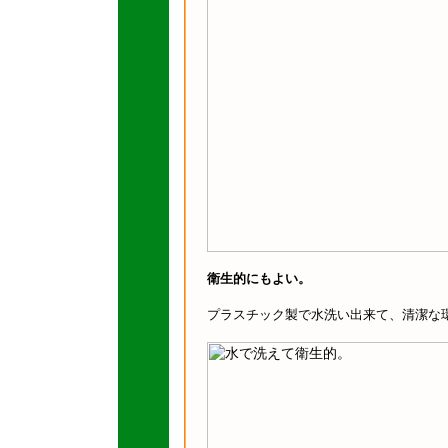
衛生的にもよい。
プラスチック製で水洗い出来て、清潔な