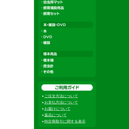
ご注文方法について
お支払方法について
お届けについて
返品について
特定商取引に関する表示